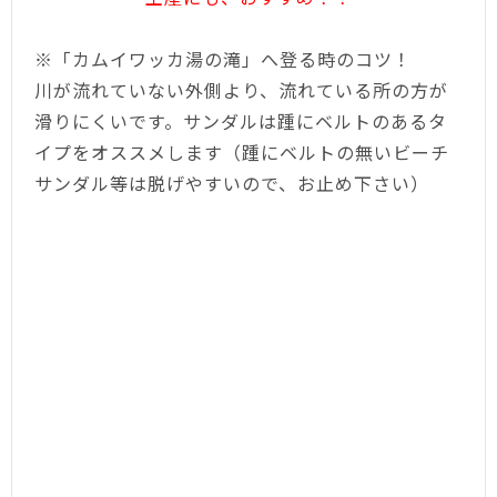
※「カムイワッカ湯の滝」へ登る時のコツ！
川が流れていない外側より、流れている所の方が
滑りにくいです。サンダルは踵にベルトのあるタ
イプをオススメします（踵にベルトの無いビーチ
サンダル等は脱げやすいので、お止め下さい）