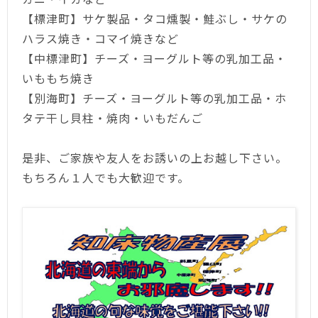
【標津町】サケ製品・タコ燻製・鮭ぶし・サケの
ハラス焼き・コマイ焼きなど
【中標津町】チーズ・ヨーグルト等の乳加工品・
いももち焼き
【別海町】チーズ・ヨーグルト等の乳加工品・ホ
タテ干し貝柱・焼肉・いもだんご
是非、ご家族や友人をお誘いの上お越し下さい。
もちろん１人でも大歓迎です。