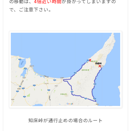
の移動は、
4倍近い時間
が掛かってしまいますの
で、ご注意下さい。
知床峠が通行止めの場合のルート