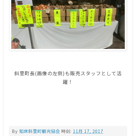
斜里町長(画像の左側)も販売スタッフとして活
躍！
By
知床斜里町観光協会
時刻:
11月 17, 2017