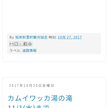
By
知床斜里町観光協会
時刻:
10月 27, 2017
ラベル:
道路情報
2017年10月20日金曜日
カムイワッカ湯の滝
11/1(水)まで