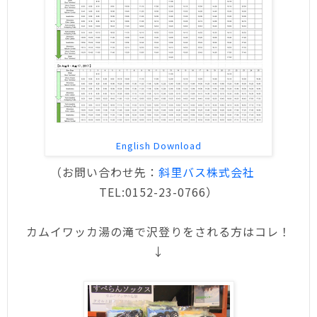
English Download
（お問い合わせ先：
斜里バス株式会社
TEL:0152-23-0766）
カムイワッカ湯の滝で沢登りをされる方はコレ！
↓