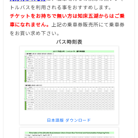
トルバスを利用される事をおすすめします。
チケットをお持ちで無い方は知床五湖からはご乗
車になれません。
上記の乗車券販売所にて乗車券
をお買い求め下さい。
バス時刻表
日本語版 ダウンロード