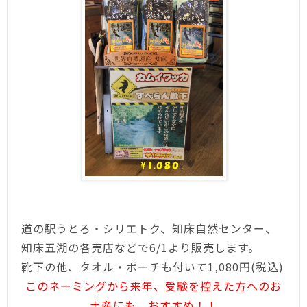
道の駅うとろ・シリエトク、知床自然センター、
知床五湖の各売店などで6/1より販売します。
靴下の他、タオル・ポーチも付いて1,080円(税込)
このネーミングから来年、受験を控えた方へのお
土産にも、おすすめ！！