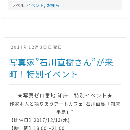
ラベル:
イベント
,
お知らせ
2017年12月3日日曜日
写真家”石川直樹さん”が来
町！特別イベント
★写真ゼロ番地 知床 特別イベント★
作家本人と語りあうアートカフェ"石川直樹「知床
半島」"
【開催日】2017/12/13(水)
【時 間】18:00～21:00