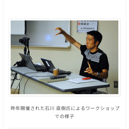
昨年開催された石川 直樹氏によるワークショップ
での様子