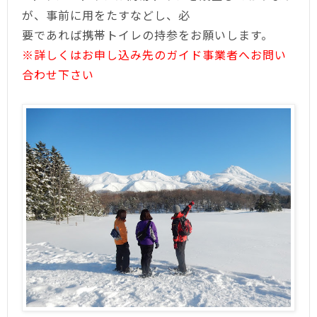
が、事前に用をたすなどし、必
要であれば携帯トイレの持参をお願いします。
※詳しくはお申し込み先のガイド事業者へお問い
合わせ下さい