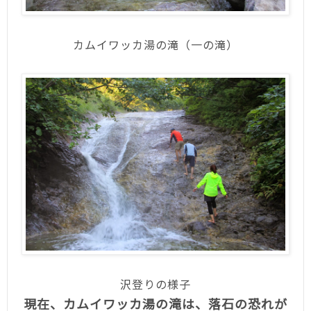
カムイワッカ湯の滝（一の滝）
沢登りの様子
現在、カムイワッカ湯の滝は、落石の恐れが