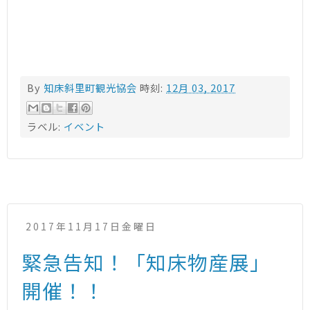
By
知床斜里町観光協会
時刻:
12月 03, 2017
ラベル:
イベント
2017年11月17日金曜日
緊急告知！「知床物産展」
開催！！