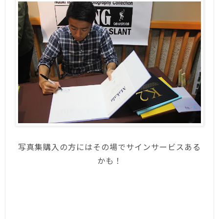
写真集購入の方にはその場でサインサービスある
かも！