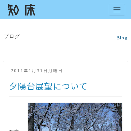
ブログ
Blog
2011年1月31日月曜日
夕陽台展望について