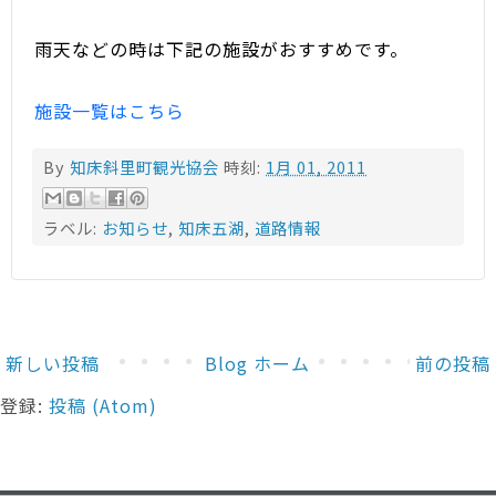
雨天などの時は下記の施設がおすすめです。
施設一覧はこちら
By
知床斜里町観光協会
時刻:
1月 01, 2011
ラベル:
お知らせ
,
知床五湖
,
道路情報
新しい投稿
Blog ホーム
前の投稿
登録:
投稿 (Atom)