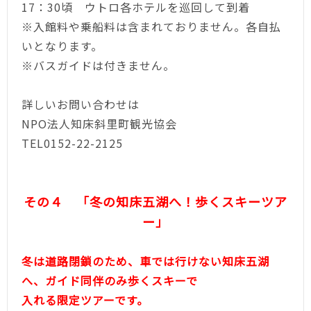
17：30頃 ウトロ各ホテルを巡回して到着
※入館料や乗船料は含まれておりません。各自払
いとなります。
※バスガイドは付きません。
詳しいお問い合わせは
NPO法人知床斜里町観光協会
TEL0152-22-2125
その４ 「冬の知床五湖へ！歩くスキーツア
ー」
冬は道路閉鎖のため、車では行けない知床五湖
へ、ガイド同伴のみ歩くスキーで
入れる限定ツアーです。