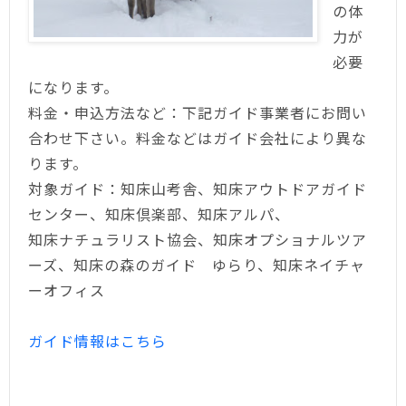
の体
力が
必要
になります。
料金・申込方法など：下記ガイド事業者にお問い
合わせ下さい。料金などはガイド会社により異な
ります。
対象ガイド：知床山考舎、知床アウトドアガイド
センター、知床倶楽部、知床アルパ、
知床ナチュラリスト協会、知床オプショナルツア
ーズ、知床の森のガイド ゆらり、知床ネイチャ
ーオフィス
ガイド情報はこちら