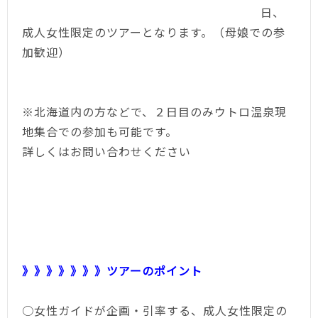
日、
成人女性限定のツアーとなります。（母娘での参
加歓迎）
※北海道内の方などで、２日目のみウトロ温泉現
地集合での参加も可能です。
詳しくはお問い合わせください
》》》》》》》ツアーのポイント
○女性ガイドが企画・引率する、成人女性限定の