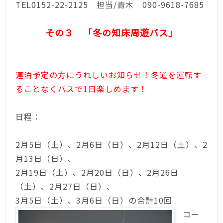
TEL0152-22-2125 担当/青木 090-9618-7685
その３
「冬の知床周遊バス」
連泊予定の方にうれしいお知らせ！冬道を運転す
ることなくバスで1日楽しめます！
日程：
2月5日（土）、2月6日（日）、2月12日（土）、2
月13日（日）、
2月19日（土）、2月20日（日）、2月26日
（土）、2月27日（日）、
3月5日（土）、3月6日（日）の合計10回
コー