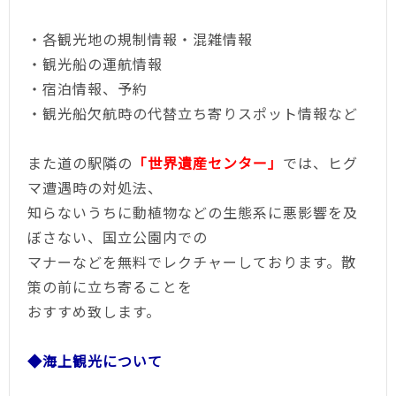
・各観光地の規制情報・混雑情報
・観光船の運航情報
・宿泊情報、予約
・観光船欠航時の代替立ち寄りスポット情報など
また道の駅隣の
「世界遺産センター」
では、ヒグ
マ遭遇時の対処法、
知らないうちに動植物などの生態系に悪影響を及
ぼさない、国立公園内での
マナーなどを無料でレクチャーしております。散
策の前に立ち寄ることを
おすすめ致します。
◆海上観光について