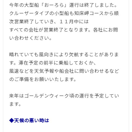
今年の大型船「おーろら」運行は終了しました。
クルーザータイプの小型船も知床岬コースから順
次営業終了していき、１１月中には
すべての会社が営業終了となります。各社にお問
い合わせください。
晴れていても風向きにより欠航することがありま
す。滞在予定の前半に乗船しておくか、
風速などを天気予報や船会社に問い合わせるなど
のご準備をお願いいたします。
来年はゴールデンウィーク頃の運行を予定してい
ます。
◆天候の悪い時は