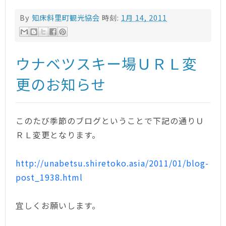
By
知床斜里町観光協会
時刻:
1月 14, 2011
ウナベツスキー場ＵＲＬ変
更のお知らせ
このたび季節のブログということで下記の通りＵ
ＲＬ変更となります。
http://unabetsu.shiretoko.asia/2011/01/blog-
post_1938.html
宜しくお願いします。