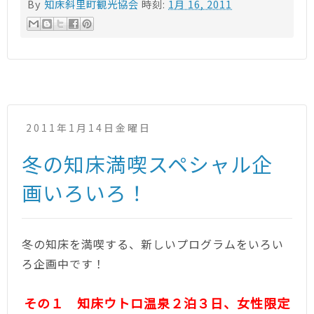
By
知床斜里町観光協会
時刻:
1月 16, 2011
2011年1月14日金曜日
冬の知床満喫スペシャル企
画いろいろ！
冬の知床を満喫する、新しいプログラムをいろい
ろ企画中です！
その１ 知床ウトロ温泉２泊３日、
女性限定