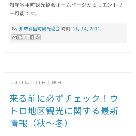
知床斜里町観光協会ホームページからもエントリ
ー可能です。
By
知床斜里町観光協会
時刻:
1月 14, 2011
2011年1月1日土曜日
来る前に必ずチェック！ウ
トロ地区観光に関する最新
情報（秋～冬）