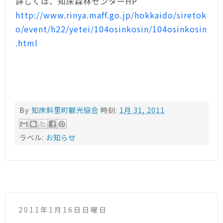
詳しくは、知床森林センターHP
http://www.rinya.maff.go.jp/hokkaido/siretok
o/event/h22/yetei/104osinkosin/104osinkosin
.html
By
知床斜里町観光協会
時刻:
1月 31, 2011
ラベル:
お知らせ
2011年1月16日日曜日