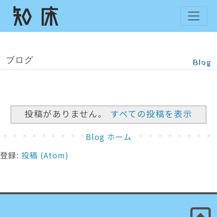
ブログ
Blog
投稿がありません。
すべての投稿を表示
Blog ホーム
登録:
投稿 (Atom)