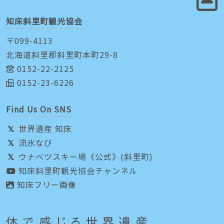
知床斜里町観光協会
〒099-4113
北海道斜里郡斜里町本町29-8
0152-22-2125
0152-23-6226
Find Us On SNS
世界遺産 知床
流氷なび
ウナベツスキー場《公式》(斜里町)
知床斜里町観光協会チャンネル
知床フリー画像