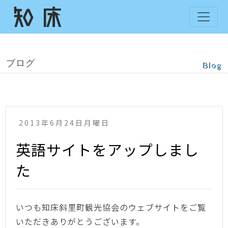
ブログ
Blog
2013年6月24日月曜日
英語サイトをアップしまし
た
いつも知床斜里町観光協会のウェブサイトをご覧
いただきありがとうございます。