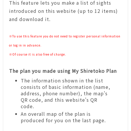
This feature lets you make a list of sights
introduced on this website (up to 12 items)
and download it.
※To use this feature you do not need to register personal information
or log in in advance.
※Of course it is also free of charge.
The plan you made using My Shiretoko Plan
The information shown in the list
consists of basic information (name,
address, phone number), the map's
QR code, and this website's QR
code.
An overall map of the plan is
produced for you on the last page.