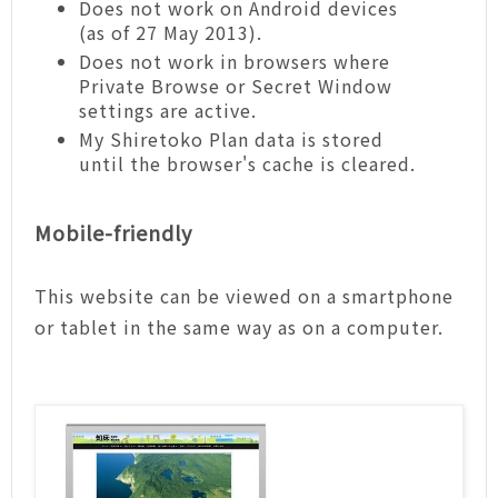
Does not work on Android devices
(as of 27 May 2013).
Does not work in browsers where
Private Browse or Secret Window
settings are active.
My Shiretoko Plan data is stored
until the browser's cache is cleared.
Mobile-friendly
This website can be viewed on a smartphone
or tablet in the same way as on a computer.