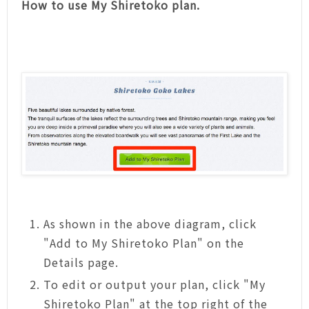
How to use My Shiretoko plan.
As shown in the above diagram, click
"Add to My Shiretoko Plan" on the
Details page.
To edit or output your plan, click "My
Shiretoko Plan" at the top right of the