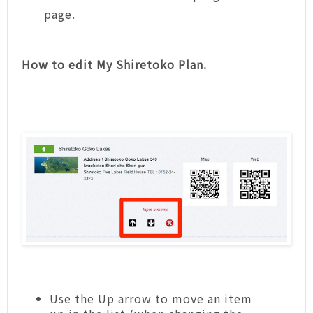
page.
How to edit My Shiretoko Plan.
Use the Up arrow to move an item