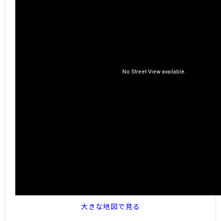
大きな地図で見る