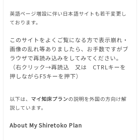
英語ページ増設に伴い日本語サイトも若干変更し
ております。
このサイトをよくご覧になる方で表示崩れ・
画像の乱れ等ありましたら、お手数ですがブ
ラウザで再読み込みをしてみてください。
（右クリック→再読込 又は CTRLキーを
押しながらF5キーを押下）
以下は、
マイ知床プラン
の説明を外国の方向け解
説しています。
About My Shiretoko Plan