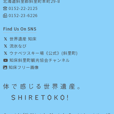
北海道斜里郡斜里町本町29-8
0152-22-2125
0152-23-6226
Find Us On SNS
世界遺産 知床
流氷なび
ウナベツスキー場《公式》(斜里町)
知床斜里町観光協会チャンネル
知床フリー画像