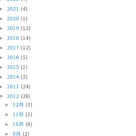
2021
(4)
►
2020
(1)
►
2019
(12)
►
2018
(14)
►
2017
(12)
►
2016
(5)
►
2015
(1)
►
2014
(2)
►
2013
(24)
►
2012
(28)
▼
12月
(3)
►
11月
(1)
►
10月
(6)
►
9月
(2)
►