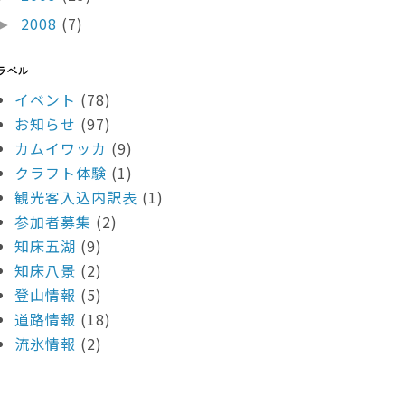
2008
(7)
►
ラベル
イベント
(78)
お知らせ
(97)
カムイワッカ
(9)
クラフト体験
(1)
観光客入込内訳表
(1)
参加者募集
(2)
知床五湖
(9)
知床八景
(2)
登山情報
(5)
道路情報
(18)
流氷情報
(2)