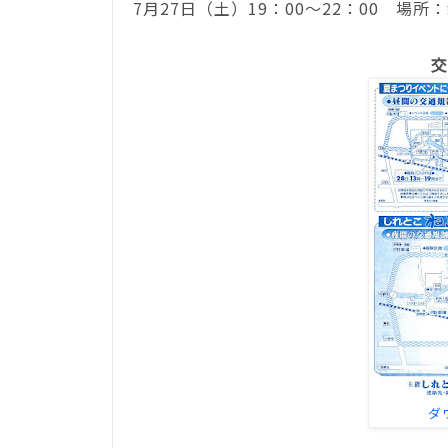
7月27日（土）19：00～22：00 場所：
交
ダ