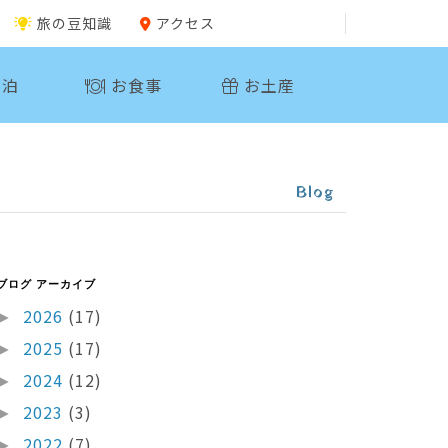
旅の豆知識
アクセス
泊
お食事
お土産
Blog
ブログ アーカイブ
2026
(17)
►
2025
(17)
►
2024
(12)
►
2023
(3)
►
2022
(7)
►