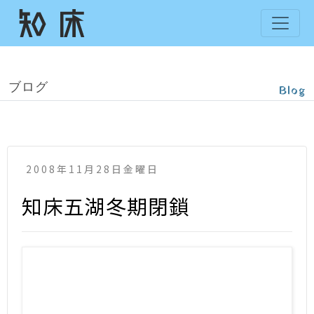
ブログ
Blog
2008年11月28日金曜日
知床五湖冬期閉鎖