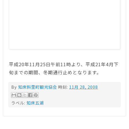
平成20年11月25日午前11時より、平成21年4月下
旬までの期間、冬期通行止めとなります。
By
知床斜里町観光協会
時刻:
11月 28, 2008
ラベル:
知床五湖