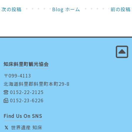
次の投稿
Blog ホーム
前の投稿
知床斜里町観光協会
〒099-4113
北海道斜里郡斜里町本町29-8
0152-22-2125
0152-23-6226
Find Us On SNS
世界遺産 知床